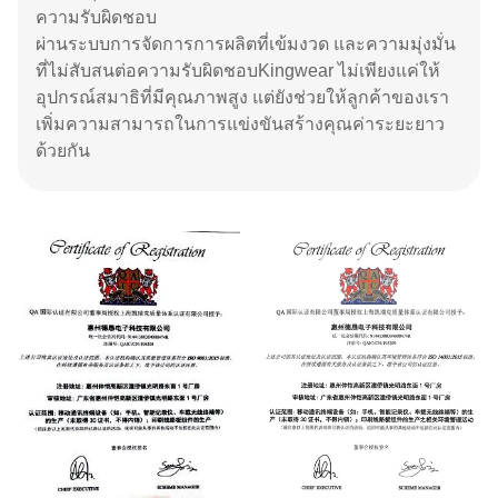
ความรับผิดชอบ
ผ่านระบบการจัดการการผลิตที่เข้มงวด และความมุ่งมั่น
ที่ไม่สับสนต่อความรับผิดชอบKingwear ไม่เพียงแค่ให้
อุปกรณ์สมาธิที่มีคุณภาพสูง แต่ยังช่วยให้ลูกค้าของเรา
เพิ่มความสามารถในการแข่งขันสร้างคุณค่าระยะยาว
ด้วยกัน