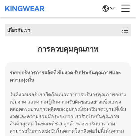
เกี่ยวกับเรา
การควบคุมคุณภาพ
ระบบบริหารการผลิตที่เข้มงวด รับประกันคุณภาพและ
ความมุ่งมั่น
ในคิงวอเรอร์ เรายึดถือแนวทางการบริหารคุณภาพอย่าง
เข้มงวด และความรู้สึกความรับผิดชอบอย่างแข็งแกร่ง
ตลอดกระบวนการผลิตของอุปกรณ์สมาธิมาตรฐานที่เข้ม
งวดและความร่วมมือระยะยาว เรารับประกันคุณภาพ
สินค้าสูงสุด ในขณะที่ช่วยลูกค้าของเรารักษาความ
สามารถในการแข่งขันในตลาดโลกสิ่งต่อไปนี้เน้นความ