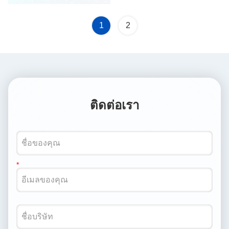
1
2
ติดต่อเรา