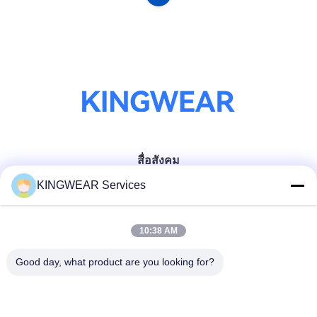
สื่อสังคม
KINGWEAR Services
ติดต่อเร็ว
10:38 AM
โทรศัพท์
Good day, what product are you looking for?
86-0755-2357-6886
อีเมล