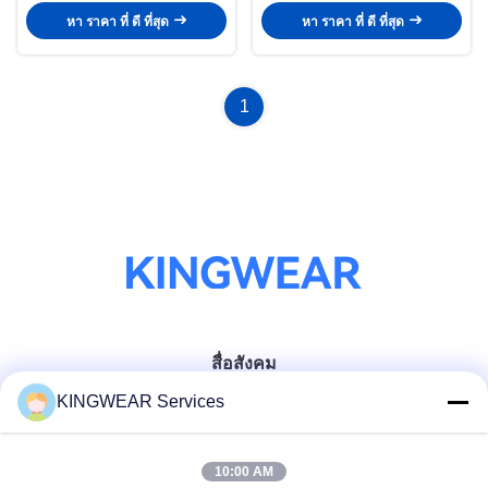
หา ราคา ที่ ดี ที่สุด
หา ราคา ที่ ดี ที่สุด
1
สื่อสังคม
KINGWEAR Services
ติดต่อเร็ว
10:00 AM