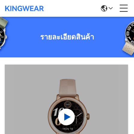
รายละเอียดสินค้า