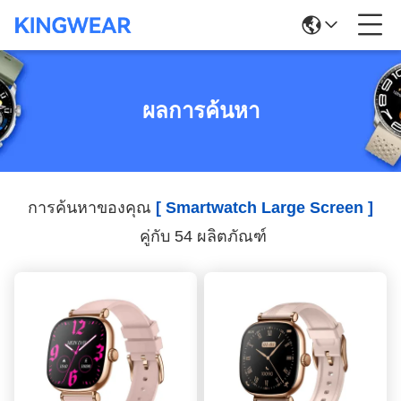
ผลการค้นหา
การค้นหาของคุณ
[ Smartwatch Large Screen ]
คู่กับ 54 ผลิตภัณฑ์