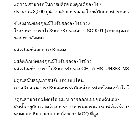
3ความสามารถในการผลิตของคุณคืออะไร?
ประมาณ 3,000 ยูนิตต่อสายการผลิต โดยมีศักยภาพประจําเดื
4โรงงานของคุณมีใบรับรองอะไรบ้าง?
โรงงานของเราได้รับการรับรองจาก ISO9001 (ระบบคุณภา
ชอบทางสังคม)
ผลิตภัณฑ์และการปรับแต่ง
5ผลิตภัณฑ์ของคุณมีใบรับรองอะไรบ้าง
ผลิตภัณฑ์ของเราได้รับการรับรอง CE, RoHS, UN383, MSD
6คุณสนับสนุนการปรับแต่งแบบไหน
เราสนับสนุนการปรับแต่งบรรจุภัณฑ์ การพิมพ์ไหมหรือโลโก
7คุณสามารถผลิตหรือ OEM การออกแบบของฉันเอง?
มันขึ้นอยู่กับความต้องการของฮาร์ดแวร์และซอฟต์แวร์ข
หนดเวลาที่ยาวนานและต้องการ MOQ ที่สูง.