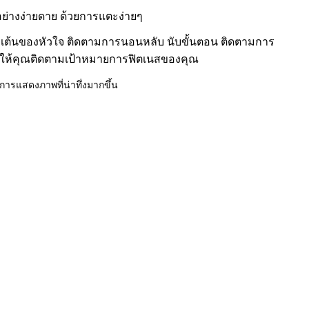
้อย่างง่ายดาย ด้วยการแตะง่ายๆ
เต้นของหัวใจ ติดตามการนอนหลับ นับขั้นตอน ติดตามการ
ให้คุณติดตามเป้าหมายการฟิตเนสของคุณ
้การแสดงภาพที่น่าทึ่งมากขึ้น