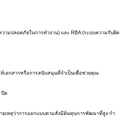
ะความปลอดภัยในการทํางาน) และ RBA (ระบบความรับผิด
อกสารหรือการสนับสนุนที่จําเป็นเพื่อช่วยคุณ
 ปิด
หตุว่าการออกแบบตามสั่งมีต้นทุนการพัฒนาที่สูง กํา