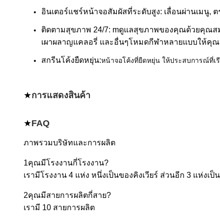
อินเตอร์แชร์หน้าจอสัมผัสที่ระดับสูง: เลื่อนผ่านเมน
ติดตามสุขภาพ 24/7: m
ดูแลสุขภาพของคุณด้วยคุณสม
เผาผลาญแคลอรี่ และอื่นๆโหมดกีฬาหลายแบบให้คุณ
สกรีนโค้งยืดหยุ่น:
หน้าจอโค้งที่ยืดหยุ่น ให้ประสบการณ์ที่
★
การแสดงสินค้า
★
FAQ
ภาพรวมบริษัทและการผลิต
1คุณมีโรงงานกี่โรงงาน?
เรามีโรงงาน 4 แห่ง หนึ่งเป็นของคิงเวียร์ ส่วนอีก 3 แห่งเป
2คุณมีสายการผลิตกี่สาย?
เรามี 10 สายการผลิต