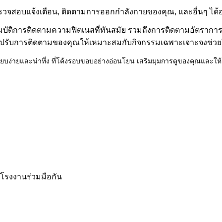
ู, ตรวจสอบแจ้งเตือน, ติดตามการออกกําลังกายของคุณ, และอื่นๆ ได
บัติการติดตามความฟิตเนสที่ทันสมัย รวมถึงการติดตามอัตราการ
ปรับการติดตามของคุณให้เหมาะสมกับกิจกรรมเฉพาะเจาะจงช่วย
เรียบง่ายและน่าทึ่ง ที่โค้งรอบขอบอย่างอ่อนโยน เสริมมุมการดูของคุณและให
็นโรงงานร่วมมือกัน