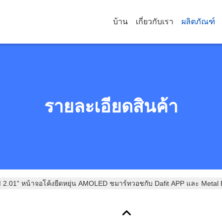
บ้าน
เกี่ยวกับเรา
ผลิตภัณฑ์
รายละเอียดสินค้า
.01" หน้าจอโค้งยืดหยุ่น AMOLED ชมาร์ทวอชกับ Dafit APP และ Metal 