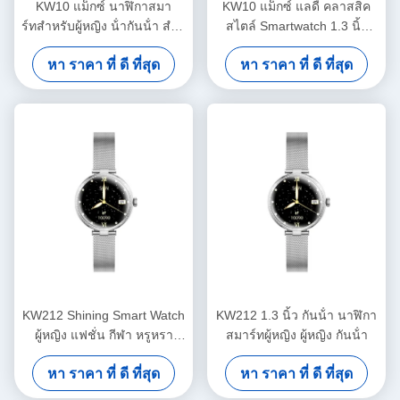
KW10 แม็กซ์ นาฬิกาสมา
KW10 แม็กซ์ แลดี้ คลาสสิค
ร์ทสําหรับผู้หญิง น้ํากันน้ํา สําห
สไตล์ Smartwatch 1.3 นิ้ว
รับผู้หญิง ฟิตเนส นาฬิกาสมา
สุขภาพผู้หญิง Smart Watch
หา ราคา ที่ ดี ที่สุด
หา ราคา ที่ ดี ที่สุด
ร์ท AMOLED
กันน้ํา
KW212 Shining Smart Watch
KW212 1.3 นิ้ว กันน้ํา นาฬิกา
ผู้หญิง แฟชั่น กีฬา หรูหรา
สมาร์ทผู้หญิง ผู้หญิง กันน้ํา
ชมาร์ทวอช ผู้หญิง กันน้ํา
หา ราคา ที่ ดี ที่สุด
หา ราคา ที่ ดี ที่สุด