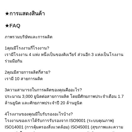
★
การแสดงสินค้า
★
FAQ
ภาพรวมบริษัทและการผลิต
1คุณมีโรงงานกี่โรงงาน?
เรามีโรงงาน 4 แห่ง หนึ่งเป็นของคิงเวียร์ ส่วนอีก 3 แห่งเป็นโรงงาน
ร่วมมือกัน
2คุณมีสายการผลิตกี่สาย?
เรามี 10 สายการผลิต
3ความสามารถในการผลิตของคุณคืออะไร?
ประมาณ 3,000 ยูนิตต่อสายการผลิต โดยมีศักยภาพประจําเดือน 1.7
ล้านยูนิต และศักยภาพประจําปี 20 ล้านยูนิต
4โรงงานของคุณมีใบรับรองอะไรบ้าง?
โรงงานของเราได้รับการรับรองจาก ISO9001 (ระบบคุณภาพ)
ISO14001 (การคุ้มครองสิ่งแวดล้อม) ISO45001 (สุขภาพและความ