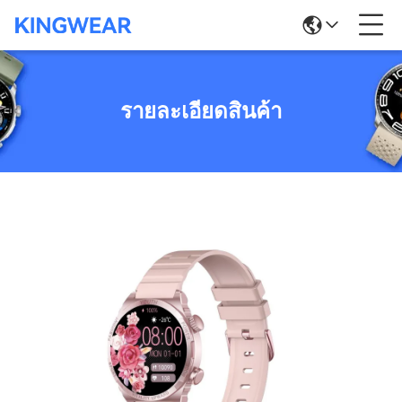
รายละเอียดสินค้า