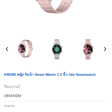
KW288 หญิง กันน้ํา Smart Watch 1.3 นิ้ว รอบ Smartwatch
ชื่อแบรนด์:
OEM/ODM
เลขรุ่น: