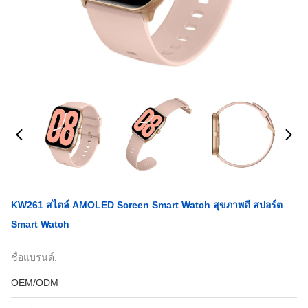
KW261 สไตล์ AMOLED Screen Smart Watch สุขภาพดี สปอร์ต
Smart Watch
ชื่อแบรนด์:
OEM/ODM