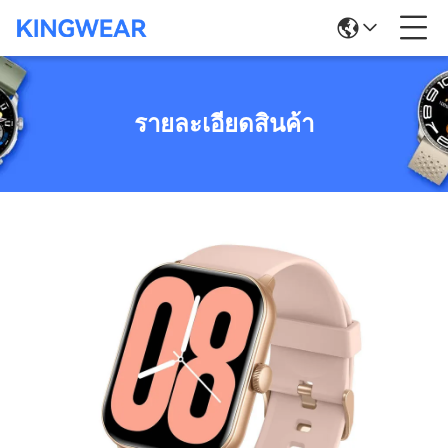
รายละเอียดสินค้า