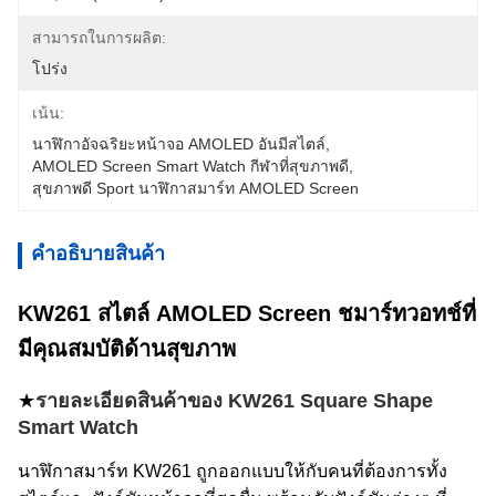
สามารถในการผลิต:
โปร่ง
เน้น:
นาฬิกาอัจฉริยะหน้าจอ AMOLED อันมีสไตล์
, 
AMOLED Screen Smart Watch กีฬาที่สุขภาพดี
, 
สุขภาพดี Sport นาฬิกาสมาร์ท AMOLED Screen
คําอธิบายสินค้า
KW261 สไตล์ AMOLED Screen ชมาร์ทวอทช์ที่
มีคุณสมบัติด้านสุขภาพ
★
รายละเอียดสินค้าของ KW261 Square Shape
Smart Watch
นาฬิกาสมาร์ท KW261 ถูกออกแบบให้กับคนที่ต้องการทั้ง