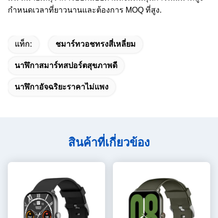
กําหนดเวลาที่ยาวนานและต้องการ MOQ ที่สูง.
แท็ก:
ชมาร์ทวอชทรงสี่เหลี่ยม
นาฬิกาสมาร์ทสปอร์ตสุขภาพดี
นาฬิกาอัจฉริยะราคาไม่แพง
สินค้าที่เกี่ยวข้อง