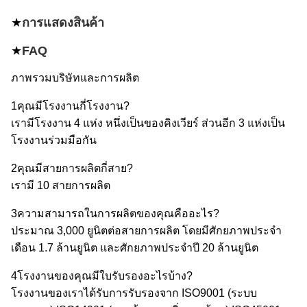
★
การแสดงสินค้า
★
FAQ
ภาพรวมบริษัทและการผลิต
1คุณมีโรงงานกี่โรงงาน?
เรามีโรงงาน 4 แห่ง หนึ่งเป็นของคิงเวียร์ ส่วนอีก 3 แห่งเป็น
โรงงานร่วมมือกัน
2คุณมีสายการผลิตกี่สาย?
เรามี 10 สายการผลิต
3ความสามารถในการผลิตของคุณคืออะไร?
ประมาณ 3,000 ยูนิตต่อสายการผลิต โดยมีศักยภาพประจํา
เดือน 1.7 ล้านยูนิต และศักยภาพประจําปี 20 ล้านยูนิต
4โรงงานของคุณมีใบรับรองอะไรบ้าง?
โรงงานของเราได้รับการรับรองจาก ISO9001 (ระบบ