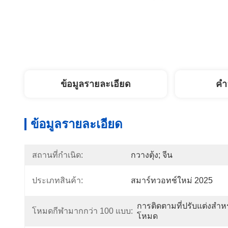
ข้อมูลรายละเอียด
คํา
ข้อมูลรายละเอียด
สถานที่กำเนิด:
กวางตุ้ง; จีน
ประเภทสินค้า:
สมาร์ทวอทช์ใหม่ 2025
การติดตามที่ปรับแต่งสำห
โหมดกีฬามากกว่า 100 แบบ:
โหมด