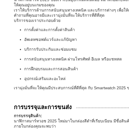
ให้คุณอยู่บนเกมของคุณ
เราให้บริการด้านการสนับสนุนทางเทคนิค และบริการต่างๆ เพื่อให
คําถามที่คุณอาจมีและเรามุ่งมั่นที่จะให้บริการที่ดีที่สุด
บริการของเราประกอบด้วย
การตั้งค่าและการตั้งค่าสินค้า
อัพเดทซอฟต์แวร์และแก้ปัญหา
บริการรับประกันและซ่อมแซม
การสนับสนุนทางเทคนิค ผ่านโทรศัพท์ อีเมล หรือแชทสด
การฝึกอบรมและการสอนสินค้า
อุปกรณ์เสริมและอะไหล่
เรามุ่งมั่นที่จะให้คุณมีประสบการณ์ที่ดีที่สุด กับ Smartwatch 202
การบรรจุและการขนส่ง
การบรรจุสินค้า:
นาฬิกาสมาร์ทวอช 2025 ใหม่มาในกล่องสีดําที่เรียบเนียน มีชื่อสิ
ภายในกล่องคุณจะพบว่า