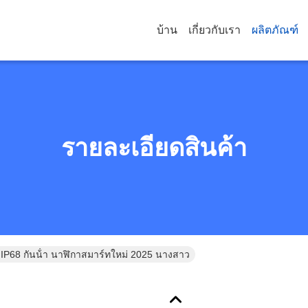
บ้าน
เกี่ยวกับเรา
ผลิตภัณฑ์
รายละเอียดสินค้า
P68 กันน้ํา นาฬิกาสมาร์ทใหม่ 2025 นางสาว