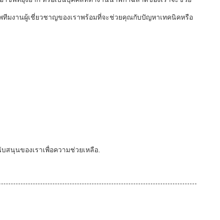
ทีมงานผู้เชี่ยวชาญของเราพร้อมที่จะช่วยคุณกับปัญหาเทคนิคหรือ
สนับสนุนของเราเพื่อความช่วยเหลือ.