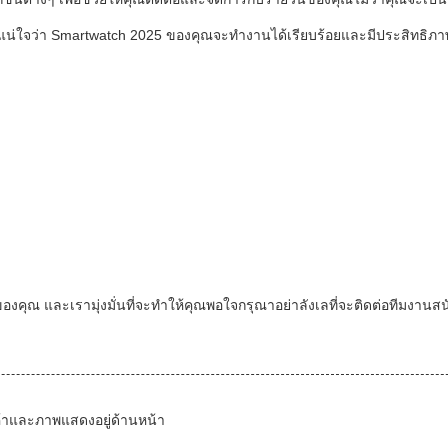
้แน่ใจว่า Smartwatch 2025 ของคุณจะทํางานได้เรียบร้อยและมีประสิทธิภาพ
5 ของคุณ และเรามุ่งมั่นที่จะทําให้คุณพอใจกรุณาอย่าลังเลที่จะติดต่อทีมงาน
นค้าและภาพแสดงอยู่ด้านหน้า