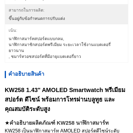
สามารถในการผลิต:
ขึ้นอยู่กับข้อกำหนดการปรับแต่ง
เน้น:
นาฬิกาสมาร์ทสปอร์ตแบบกลม
, 
นาฬิกาสมาชิกสปอร์ตพรีเมียม ระยะเวลาใช้งานแบตเตอรี่
ยาวนาน
, 
ชมาร์ทวอชสปอร์ตที่มีอายุแบตเตอรี่ยาว
คําอธิบายสินค้า
KW258 1.43" AMOLED Smartwatch พรีเมียม
สปอร์ต ดีไซน์ พร้อมการโทรผ่านบลูทูธ และ
คุณสมบัติระดับสูง
★
คําอธิบายผลิตภัณฑ์ KW258
นาฬิกาสมาร์ท
KW258 เป็นนาฬิกาสมาร์ท AMOLED สปอร์ตดีไซน์ระดับ