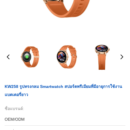
KW258 รูปทรงกลม Smartwatch สปอร์ตพรีเมียมที่มีอายุการใช้งาน
แบตเตอรี่ยาว
ชื่อแบรนด์:
OEM/ODM