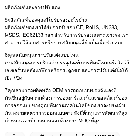
ผลิตภัณฑ์และการปรับแต่ง
5ผลิตภัณฑ์ของคุณมีใบรับรองอะไรบ้าง
ผลิตภัณฑ์ของเราได้รับการรับรอง CE, RoHS, UN383,
MSDS, IEC62133 ฯลฯ สําหรับการรับรองเฉพาะเจาะจง เรา
สามารถให้เอกสารหรือการสนับสนุนที่จําเป็นเพื่อช่วยคุณ
6คุณสนับสนุนการปรับแต่งแบบไหน
เราสนับสนุนการปรับแต่งบรรจุภัณฑ์ การพิมพ์ไหมหรือโลโก้
เลเซอร์บนหลังนาฬิกาหรือกระดูกขัด และการปรับแต่งโลโก้
เปิด / ปิด
7คุณสามารถผลิตหรือ OEM การออกแบบของฉันเอง?
มันขึ้นอยู่กับความต้องการของฮาร์ดแวร์และซอฟต์แวร์ของ
การออกแบบของคุณ ทีมงานเทคโนโลยีของเราจะประเมิน
มัน หมายเหตุว่าการออกแบบตามสั่งมีต้นทุนการพัฒนาที่สูง
กําหนดเวลาที่ยาวนานและต้องการ MOQ ที่สูง.