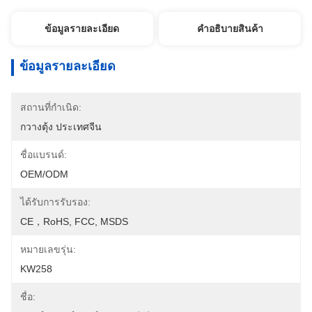
ข้อมูลรายละเอียด
คําอธิบายสินค้า
ข้อมูลรายละเอียด
สถานที่กำเนิด:
กวางตุ้ง ประเทศจีน
ชื่อแบรนด์:
OEM/ODM
ได้รับการรับรอง:
CE，RoHS, FCC, MSDS
หมายเลขรุ่น:
KW258
ชื่อ: