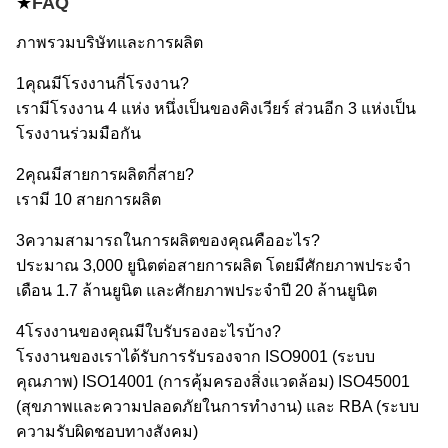
★
FAQ
ภาพรวมบริษัทและการผลิต
1คุณมีโรงงานกี่โรงงาน?
เรามีโรงงาน 4 แห่ง หนึ่งเป็นของคิงเวียร์ ส่วนอีก 3 แห่งเป็น
โรงงานร่วมมือกัน
2คุณมีสายการผลิตกี่สาย?
เรามี 10 สายการผลิต
3ความสามารถในการผลิตของคุณคืออะไร?
ประมาณ 3,000 ยูนิตต่อสายการผลิต โดยมีศักยภาพประจํา
เดือน 1.7 ล้านยูนิต และศักยภาพประจําปี 20 ล้านยูนิต
4โรงงานของคุณมีใบรับรองอะไรบ้าง?
โรงงานของเราได้รับการรับรองจาก ISO9001 (ระบบ
คุณภาพ) ISO14001 (การคุ้มครองสิ่งแวดล้อม) ISO45001
(สุขภาพและความปลอดภัยในการทํางาน) และ RBA (ระบบ
ความรับผิดชอบทางสังคม)